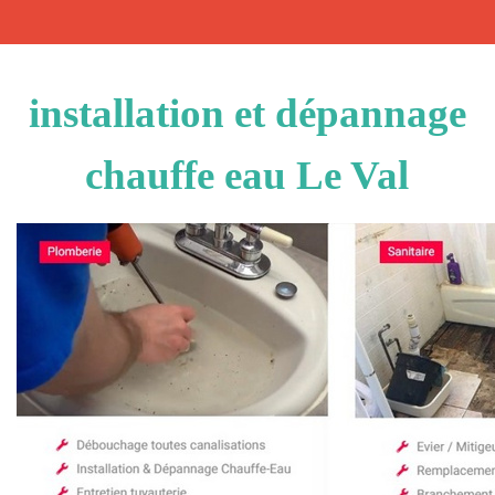
installation et dépannage
chauffe eau Le Val