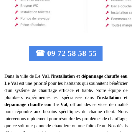
☎ 09 72 58 58 55
Dans la ville de
Le Val
, l'
installation et dépannage chauffe eau
Le Val
est une priorité pour les habitants qui souhaitent bénéficier
d'un système de chauffage efficace et fiable. Notre équipe de
plombiers expérimentés est spécialisée dans l'
installation et
dépannage chauffe eau
Le Val
, offrant des services de qualité
pour répondre aux besoins spécifiques de chaque client. Nous
intervenons rapidement pour résoudre les problèmes de chauffage,
que ce soit une panne de chaudière ou une fuite d'eau. Nos délais