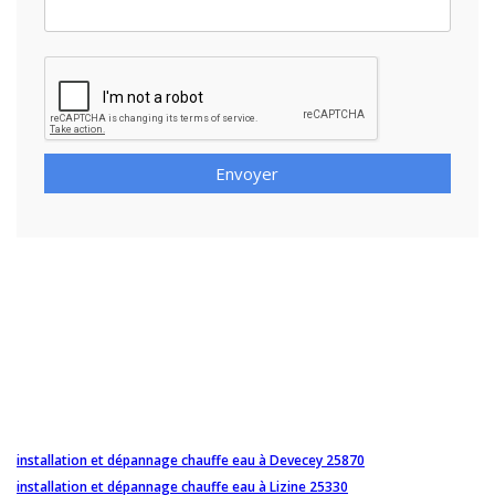
Envoyer
installation et dépannage chauffe eau à Devecey 25870
installation et dépannage chauffe eau à Lizine 25330