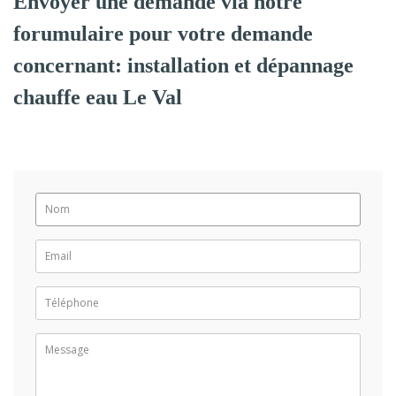
Envoyer une demande via notre
forumulaire pour votre demande
concernant: installation et dépannage
chauffe eau Le Val