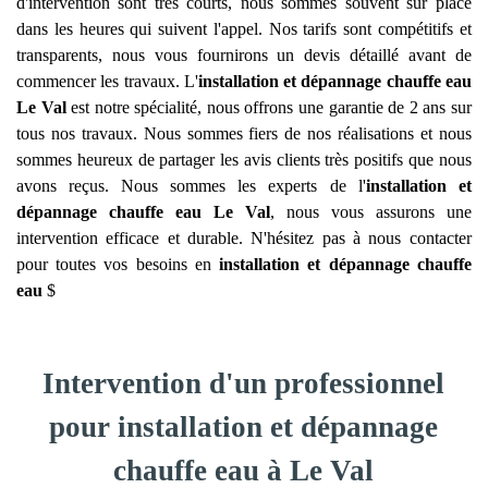
d'intervention sont très courts, nous sommes souvent sur place
dans les heures qui suivent l'appel. Nos tarifs sont compétitifs et
transparents, nous vous fournirons un devis détaillé avant de
commencer les travaux. L'
installation et dépannage chauffe eau
Le Val
est notre spécialité, nous offrons une garantie de 2 ans sur
tous nos travaux. Nous sommes fiers de nos réalisations et nous
sommes heureux de partager les avis clients très positifs que nous
avons reçus. Nous sommes les experts de l'
installation et
dépannage chauffe eau
Le Val
, nous vous assurons une
intervention efficace et durable. N'hésitez pas à nous contacter
pour toutes vos besoins en
installation et dépannage chauffe
eau
$
Intervention d'un professionnel
pour installation et dépannage
chauffe eau à Le Val