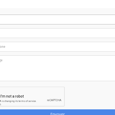
Envoyer