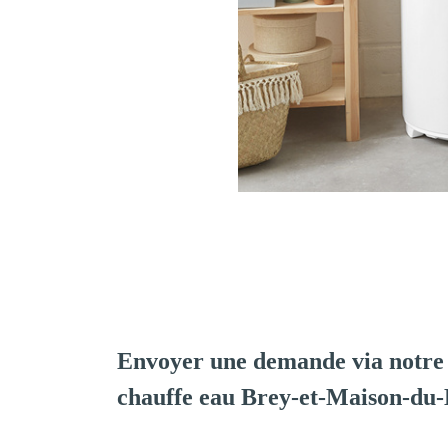
Envoyer une demande via notre 
chauffe eau Brey-et-Maison-du-