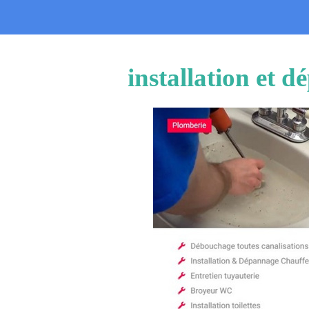
installation et 