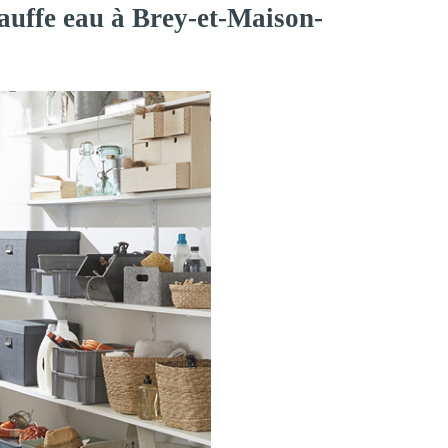
hauffe eau à Brey-et-Maison-