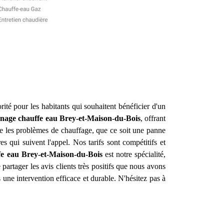
rité pour les habitants qui souhaitent bénéficier d'un
nnage chauffe eau
Brey-et-Maison-du-Bois
, offrant
e les problèmes de chauffage, que ce soit une panne
 qui suivent l'appel. Nos tarifs sont compétitifs et
fe eau
Brey-et-Maison-du-Bois
est notre spécialité,
artager les avis clients très positifs que nous avons
 une intervention efficace et durable. N'hésitez pas à