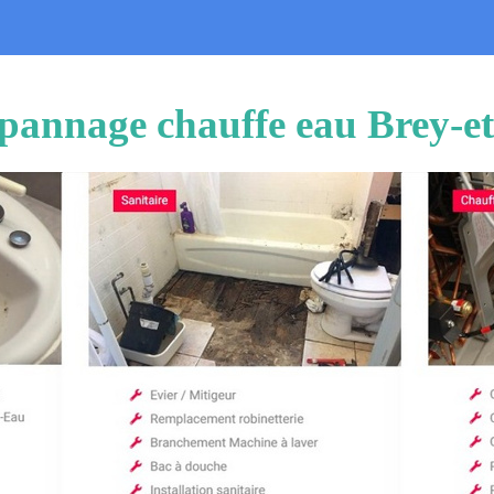
dépannage chauffe eau Brey-