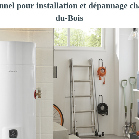
nnel pour installation et dépannage c
du-Bois