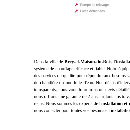
Dans la ville de
Brey-et-Maison-du-Bois
, l'
install
système de chauffage efficace et fiable. Notre équipe
des services de qualité pour répondre aux besoins 
de chaudière ou une fuite d'eau. Nos délais d'inter
transparents, nous vous fournirons un devis détaill
nous offrons une garantie de 2 ans sur tous nos trav
reçus. Nous sommes les experts de l'
installation e
nous contacter pour toutes vos besoins en
installat