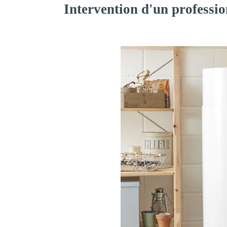
Intervention d'un professio