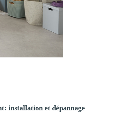
: installation et dépannage