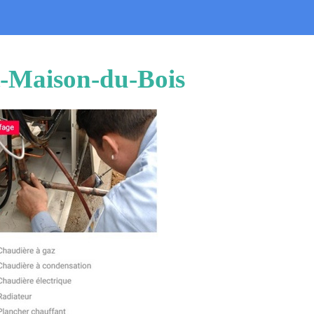
et-Maison-du-Bois