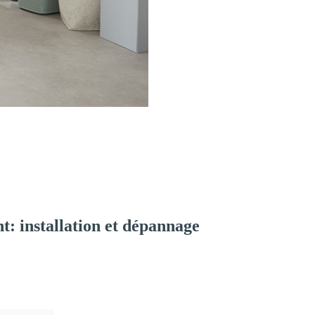
: installation et dépannage