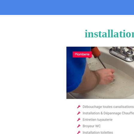
installati