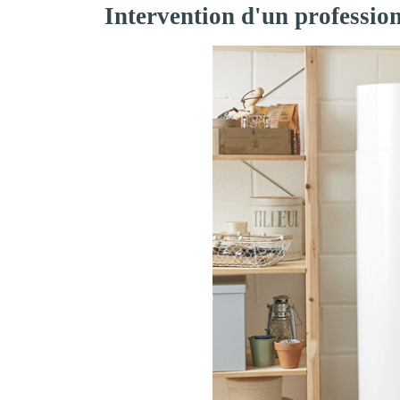
Intervention d'un professio