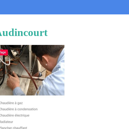
 Audincourt