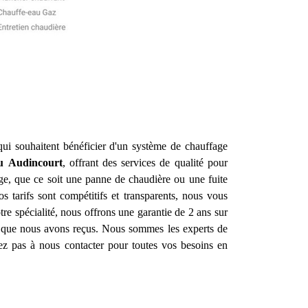
 qui souhaitent bénéficier d'un système de chauffage
u
Audincourt
, offrant des services de qualité pour
ge, que ce soit une panne de chaudière ou une fuite
s tarifs sont compétitifs et transparents, nous vous
tre spécialité, nous offrons une garantie de 2 ans sur
fs que nous avons reçus. Nous sommes les experts de
tez pas à nous contacter pour toutes vos besoins en