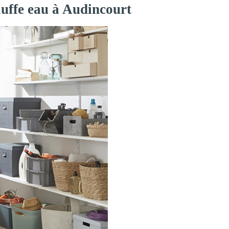
auffe eau à Audincourt