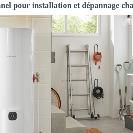
nnel pour installation et dépannage ch