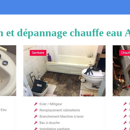
on et dépannage chauffe eau