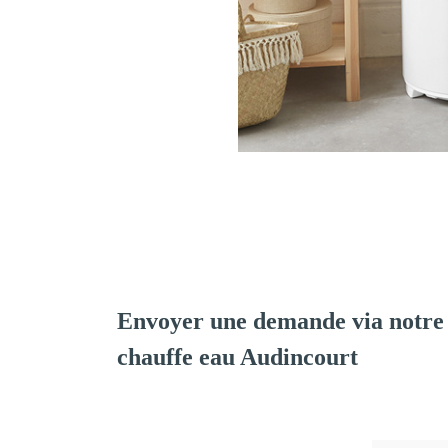
Envoyer une demande via notre 
chauffe eau Audincourt