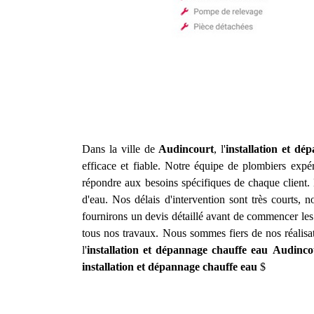
Dans la ville de
Audincourt
, l'
installation et dé
efficace et fiable. Notre équipe de plombiers expér
répondre aux besoins spécifiques de chaque client.
d'eau. Nos délais d'intervention sont très courts, 
fournirons un devis détaillé avant de commencer les
tous nos travaux. Nous sommes fiers de nos réalisa
l'
installation et dépannage chauffe eau
Audinco
installation et dépannage chauffe eau
$