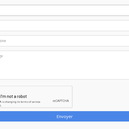
Envoyer